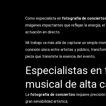
Como especialista en
fotografía de concierto
imágenes impactantes que reflejan la energía, el 
actuación en directo.
Mi trabajo va más allá de capturar un simple mom
conexión única entre artistas y público, transf
pieza que transmite la esencia del evento.
Especialistas en 
musical de alta c
La
fotografía de conciertos
requiere precisión
gran sensibilidad artística.