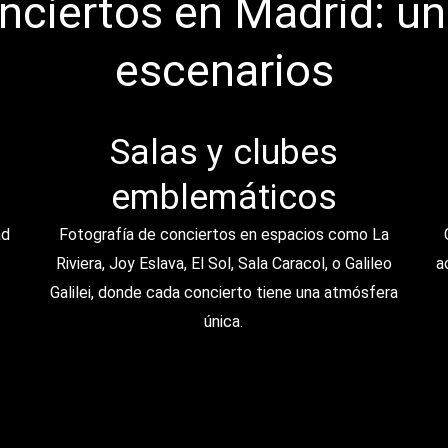
nciertos en Madrid: un
escenarios
Salas y clubes
emblemáticos
ad
Fotografía de conciertos en espacios como La
Riviera, Joy Eslava, El Sol, Sala Caracol, o Galileo
a
Galilei, donde cada concierto tiene una atmósfera
única.