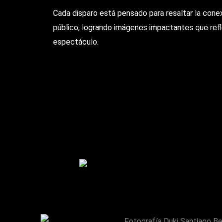
Cada disparo está pensado para resaltar la conexi
público, logrando imágenes impactantes que refle
espectáculo.