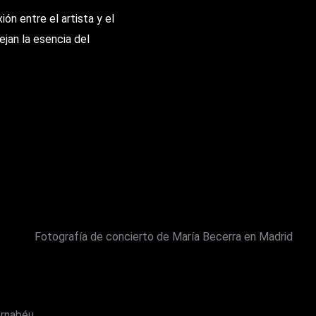
ón entre el artista y el
jan la esencia del