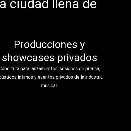
a ciudad llena de
Producciones y
showcases privados
Cobertura para lanzamientos, sesiones de prensa,
cústicos íntimos y eventos privados de la industria
musical.