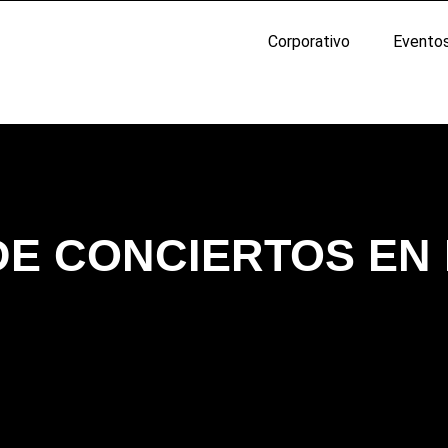
Corporativo
Evento
E CONCIERTOS EN