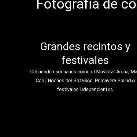
Fotografía de co
Grandes recintos y
festivales
Cubriendo escenarios como el Movistar Arena, M
Cool, Noches del Botánico, Primavera Sound o
festivales independientes.