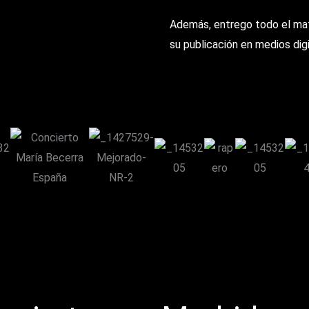
Además, entrego todo el mate
su publicación en medios dig