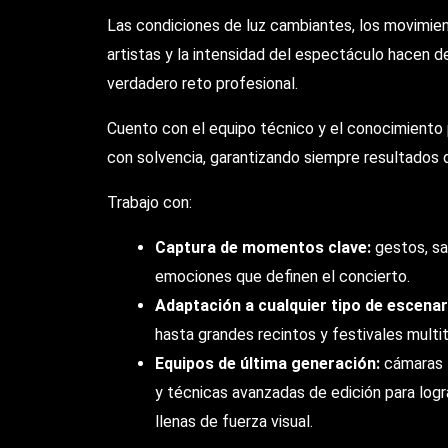
Las condiciones de luz cambiantes, los movimien
artistas y la intensidad del espectáculo hacen d
verdadero reto profesional.
Cuento con el equipo técnico y el conocimiento 
con solvencia, garantizando siempre resultados 
Trabajo con:
Captura de momentos clave:
gestos, sa
emociones que definen el concierto.
Adaptación a cualquier tipo de escenar
hasta grandes recintos y festivales multit
Equipos de última generación:
cámaras f
y técnicas avanzadas de edición para logra
llenas de fuerza visual.