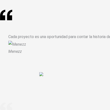
Cada proyecto es una oportunidad para contar la historia d
Menezz