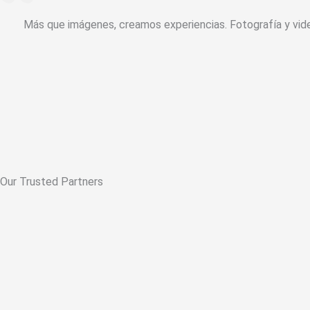
Más que imágenes, creamos experiencias. Fotografía y vid
Our Trusted Partners