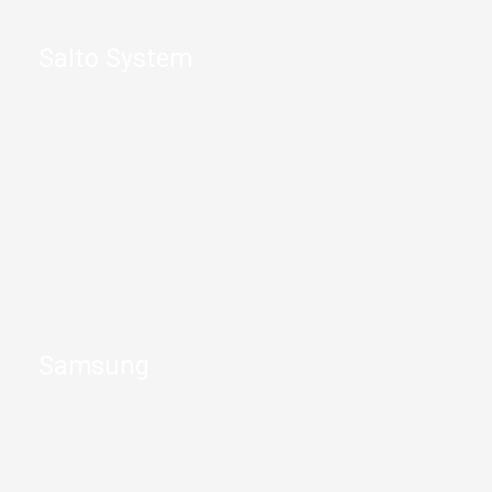
Salto System
Samsung