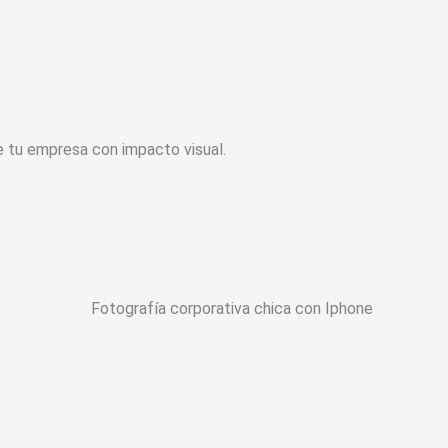
e tu empresa con impacto visual.