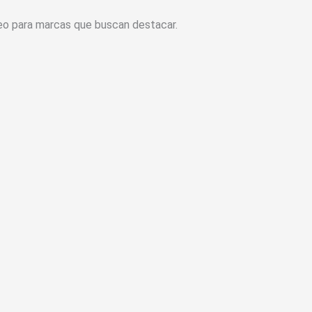
eo para marcas que buscan destacar.