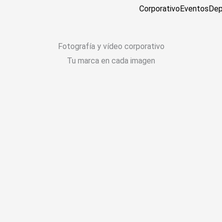
Corporativo
Eventos
Dep
Fotografía y vídeo corporativo
Tu marca en cada imagen