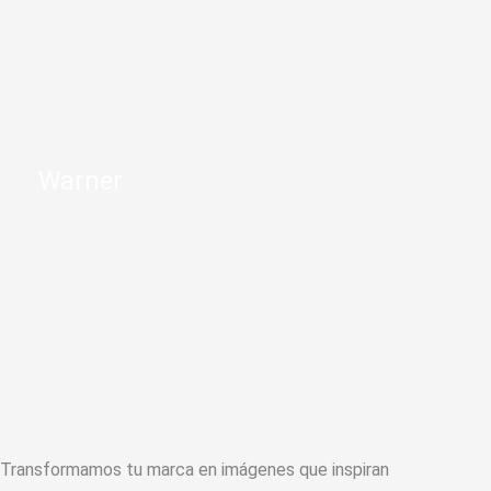
Warner
Transformamos tu marca en imágenes que inspiran